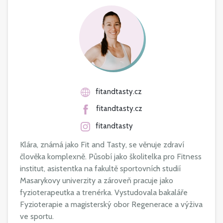
fitandtasty.cz
fitandtasty.cz
fitandtasty
Klára, známá jako Fit and Tasty, se věnuje zdraví
člověka komplexně. Působí jako školitelka pro Fitness
institut, asistentka na fakultě sportovních studií
Masarykovy univerzity a zároveň pracuje jako
fyzioterapeutka a trenérka. Vystudovala bakaláře
Fyzioterapie a magisterský obor Regenerace a výživa
ve sportu.