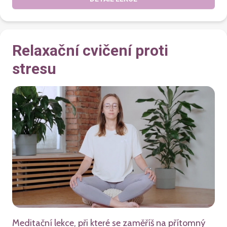
Relaxační cvičení proti
stresu
Meditační lekce, při které se zaměříš na přítomný